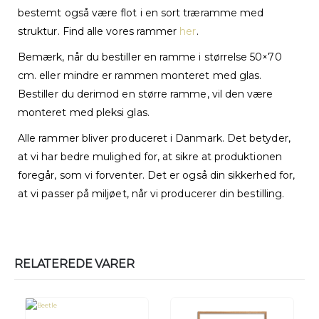
bestemt også være flot i en sort træramme med
struktur. Find alle vores rammer
her
.
Bemærk, når du bestiller en ramme i størrelse 50×70
cm. eller mindre er rammen monteret med glas.
Bestiller du derimod en større ramme, vil den være
monteret med pleksi glas.
Alle rammer bliver produceret i Danmark. Det betyder,
at vi har bedre mulighed for, at sikre at produktionen
foregår, som vi forventer. Det er også din sikkerhed for,
at vi passer på miljøet, når vi producerer din bestilling.
RELATEREDE VARER