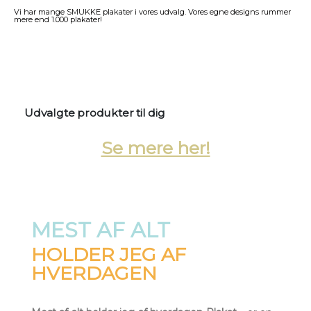
Vi har mange SMUKKE plakater i vores udvalg. Vores egne designs rummer
mere end 1.000 plakater!
Udvalgte produkter til dig
Se mere her!
MEST AF ALT
HOLDER JEG AF
HVERDAGEN