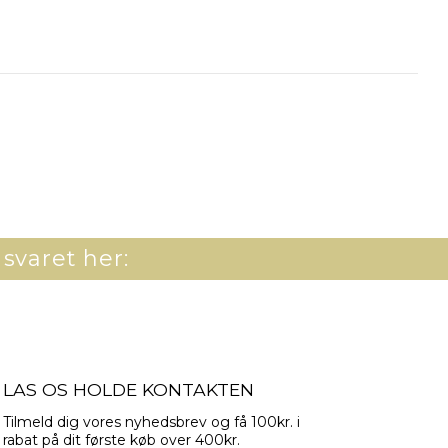
 svaret her:
LAS OS HOLDE KONTAKTEN
Tilmeld dig vores nyhedsbrev og få 100kr. i
rabat på dit første køb over 400kr.