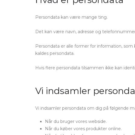
Persondata kan være mange ting.
Det kan være navn, adresse og telefonnummer. 
Persondata er alle former for information, som 
kaldes persondata.
Hvis flere persondata tilsammen ikke kan ident
Vi indsamler personda
Vi indsamler persondata om dig på følgende m
Når du bruger vores webside.
Når du køber vores produkter online.