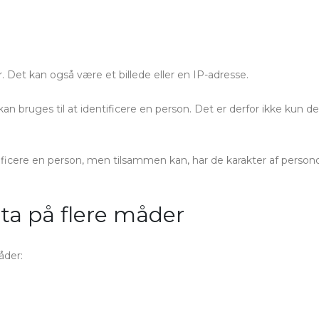
Det kan også være et billede eller en IP-adresse.
kan bruges til at identificere en person. Det er derfor ikke kun 
ificere en person, men tilsammen kan, har de karakter af person
ta på flere måder
åder: