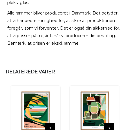
pleksi glas.
Alle rammer bliver produceret i Danmark. Det betyder,
at vi har bedre mulighed for, at sikre at produktionen
foregår, som vi forventer. Det er også din sikkerhed for,
at vi passer på miljøet, når vi producerer din bestilling.
Bemærk, at prisen er ekskl. ramme.
RELATEREDE VARER