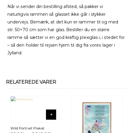
Når vi sender din bestilling afsted, så pakker vi
naturligvis rammen så glasset ikke går i stykker
undervejs. Bemærk, at det kun er rammer til og med
str. 50×70 cm som har glas. Bestiller du en større
ramme så sætter vi en god kraftig plexiglas i, i stedet for
– så den holder til rejsen hjem til dig fra vores lager i
Jylland.
RELATEREDE VARER
Wild Portrait Plakat