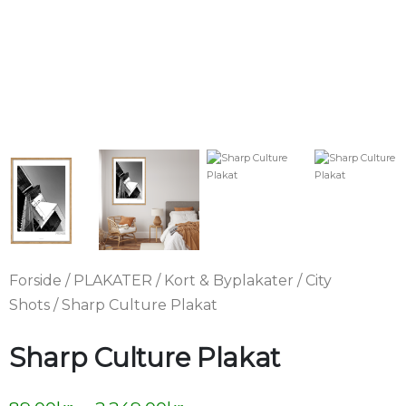
Forside
/
PLAKATER
/
Kort & Byplakater
/
City
Shots
/ Sharp Culture Plakat
Sharp Culture Plakat