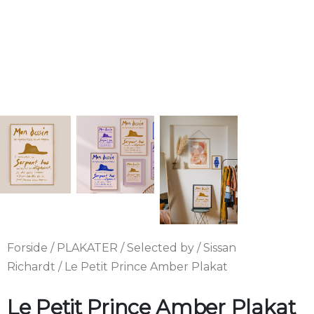
Forside
/
PLAKATER
/
Selected by
/
Sissan
Richardt
/ Le Petit Prince Amber Plakat
Le Petit Prince Amber Plakat