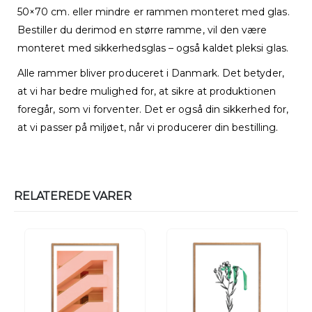
50×70 cm. eller mindre er rammen monteret med glas.
Bestiller du derimod en større ramme, vil den være
monteret med sikkerhedsglas – også kaldet pleksi glas.
Alle rammer bliver produceret i Danmark. Det betyder,
at vi har bedre mulighed for, at sikre at produktionen
foregår, som vi forventer. Det er også din sikkerhed for,
at vi passer på miljøet, når vi producerer din bestilling.
RELATEREDE VARER