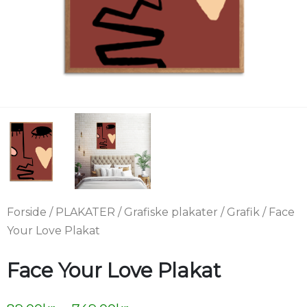
Forside
/
PLAKATER
/
Grafiske plakater
/
Grafik
/ Face
Your Love Plakat
Face Your Love Plakat