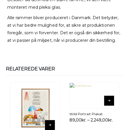
monteret med pleksi glas.
Alle rammer bliver produceret i Danmark. Det betyder,
at vi har bedre mulighed for, at sikre at produktionen
foregår, som vi forventer. Det er også din sikkerhed for,
at vi passer på miljøet, når vi producerer din bestilling.
RELATEREDE VARER
Wild Portrait Plakat
89,00
kr.
–
2.249,00
kr.