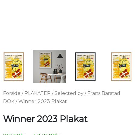
Forside
/
PLAKATER
/
Selected by
/
Frans Barstad
DOK
/ Winner 2023 Plakat
Winner 2023 Plakat