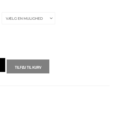
TILFØJ TIL KURV