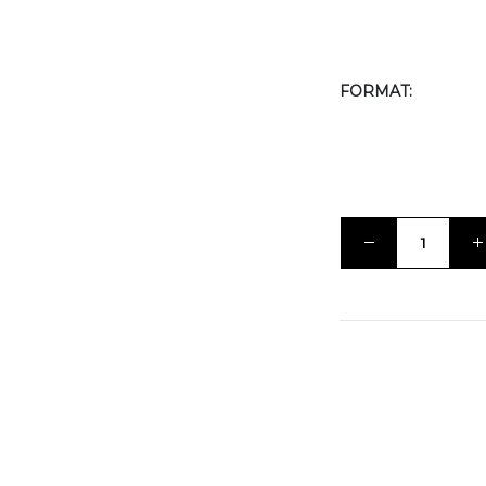
FORMAT