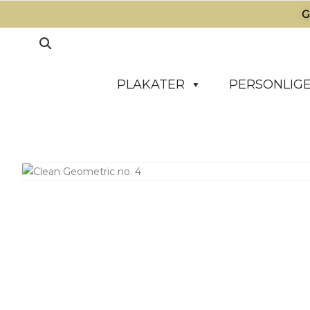
G
PLAKATER
PERSONLIGE