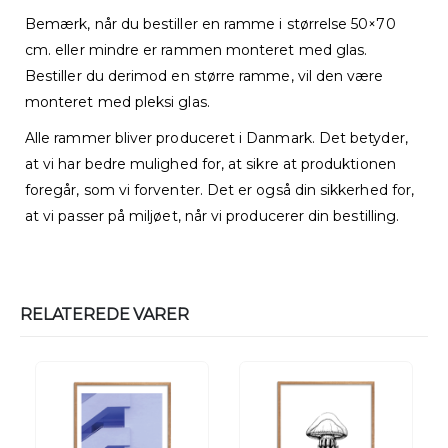
Bemærk, når du bestiller en ramme i størrelse 50×70
cm. eller mindre er rammen monteret med glas.
Bestiller du derimod en større ramme, vil den være
monteret med pleksi glas.
Alle rammer bliver produceret i Danmark. Det betyder,
at vi har bedre mulighed for, at sikre at produktionen
foregår, som vi forventer. Det er også din sikkerhed for,
at vi passer på miljøet, når vi producerer din bestilling.
RELATEREDE VARER