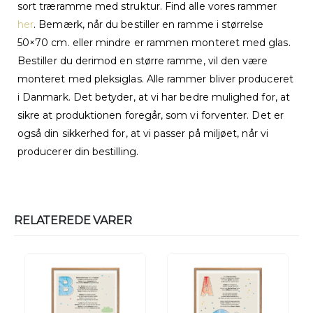
sort træramme med struktur. Find alle vores rammer
her
. Bemærk, når du bestiller en ramme i størrelse
50×70 cm. eller mindre er rammen monteret med glas.
Bestiller du derimod en større ramme, vil den være
monteret med pleksiglas. Alle rammer bliver produceret
i Danmark. Det betyder, at vi har bedre mulighed for, at
sikre at produktionen foregår, som vi forventer. Det er
også din sikkerhed for, at vi passer på miljøet, når vi
producerer din bestilling.
RELATEREDE VARER