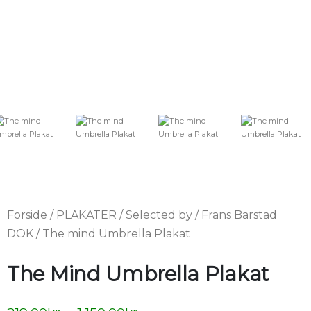
Forside
/
PLAKATER
/
Selected by
/
Frans Barstad
DOK
/ The mind Umbrella Plakat
The Mind Umbrella Plakat