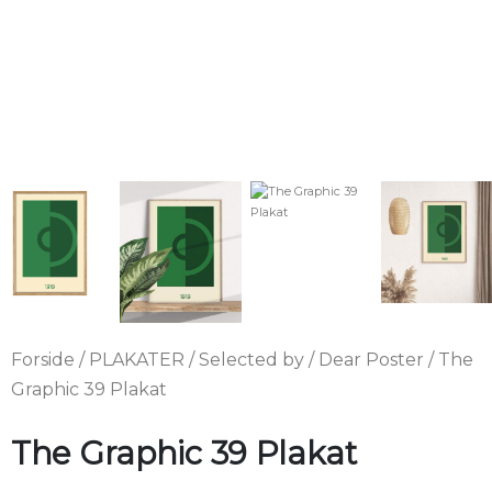
Forside
/
PLAKATER
/
Selected by
/
Dear Poster
/ The
Graphic 39 Plakat
The Graphic 39 Plakat