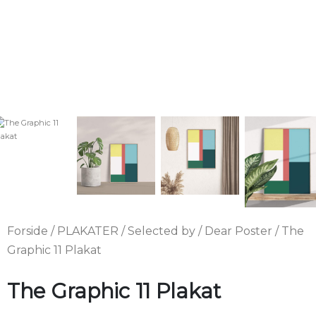
Forside
/
PLAKATER
/
Selected by
/
Dear Poster
/ The
Graphic 11 Plakat
The Graphic 11 Plakat