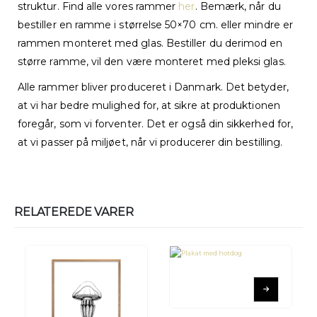
struktur. Find alle vores rammer
her
. Bemærk, når du
bestiller en ramme i størrelse 50×70 cm. eller mindre er
rammen monteret med glas. Bestiller du derimod en
større ramme, vil den være monteret med pleksi glas.
Alle rammer bliver produceret i Danmark. Det betyder,
at vi har bedre mulighed for, at sikre at produktionen
foregår, som vi forventer. Det er også din sikkerhed for,
at vi passer på miljøet, når vi producerer din bestilling.
RELATEREDE VARER