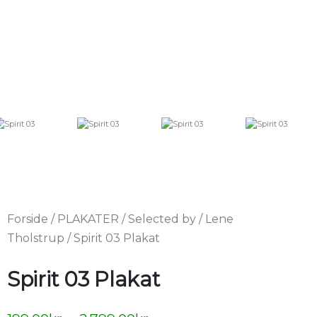
Forside
/
PLAKATER
/
Selected by
/
Lene
Tholstrup
/ Spirit 03 Plakat
Spirit 03 Plakat