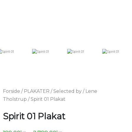
Forside
/
PLAKATER
/
Selected by
/
Lene
Tholstrup
/ Spirit 01 Plakat
Spirit 01 Plakat