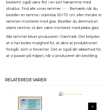
bestemt også være flot i en sort træramme med
struktur. Find alle vores rammer
her
. Bemærk, når du
bestiller en ramme i størrelse 50×70 cm. eller mindre er
rammen monteret med glas. Bestiller du derimod en
større ramme, vil den være monteret med pleksi glas.
Alle rammer bliver produceret i Danmark. Det betyder,
at vi har bedre mulighed for, at sikre at produktionen
foregår, som vi forventer. Det er også din sikkerhed for,
at vi passer på miljøet, når vi producerer din bestilling.
RELATEREDE VARER