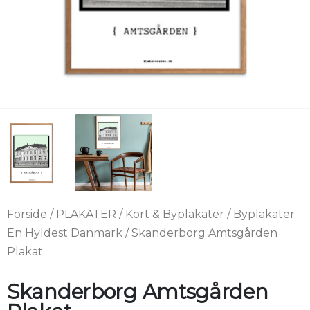
Forside
/
PLAKATER
/
Kort & Byplakater
/
Byplakater
En Hyldest Danmark
/ Skanderborg Amtsgården
Plakat
Skanderborg Amtsgården