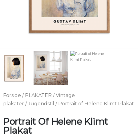
Forside
/
PLAKATER
/
Vintage
plakater
/
Jugendstil
/ Portrait of Helene Klimt Plakat
Portrait Of Helene Klimt
Plakat