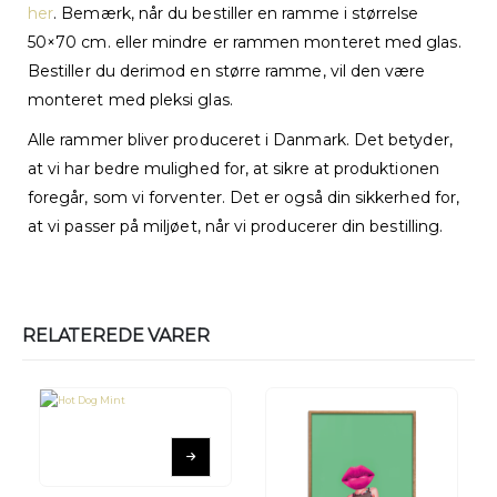
her
. Bemærk, når du bestiller en ramme i størrelse
50×70 cm. eller mindre er rammen monteret med glas.
Bestiller du derimod en større ramme, vil den være
monteret med pleksi glas.
Alle rammer bliver produceret i Danmark. Det betyder,
at vi har bedre mulighed for, at sikre at produktionen
foregår, som vi forventer. Det er også din sikkerhed for,
at vi passer på miljøet, når vi producerer din bestilling.
RELATEREDE VARER