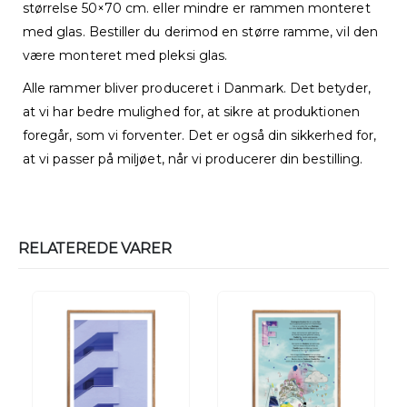
størrelse 50×70 cm. eller mindre er rammen monteret
med glas. Bestiller du derimod en større ramme, vil den
være monteret med pleksi glas.
Alle rammer bliver produceret i Danmark. Det betyder,
at vi har bedre mulighed for, at sikre at produktionen
foregår, som vi forventer. Det er også din sikkerhed for,
at vi passer på miljøet, når vi producerer din bestilling.
RELATEREDE VARER