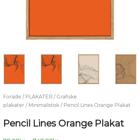
Forside
/
PLAKATER
/
Grafiske
plakater
/
Minimalistisk
/ Pencil Lines Orange Plakat
Pencil Lines Orange Plakat