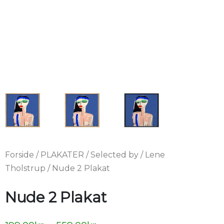
Forside
/
PLAKATER
/
Selected by
/
Lene
Tholstrup
/ Nude 2 Plakat
Nude 2 Plakat