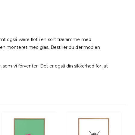
temt også være flot i en sort træramme med
men monteret med glas. Bestiller du derimod en
 som vi forventer. Det er også din sikkerhed for, at