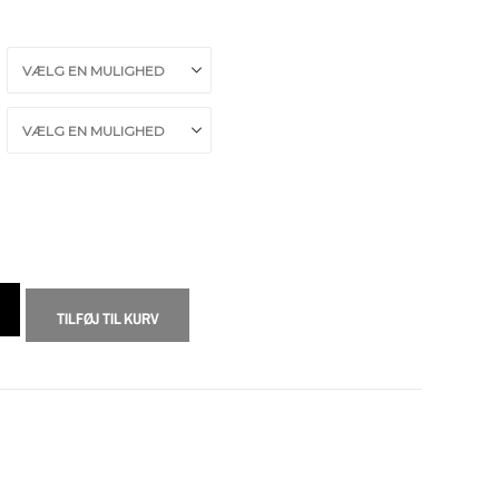
TILFØJ TIL KURV