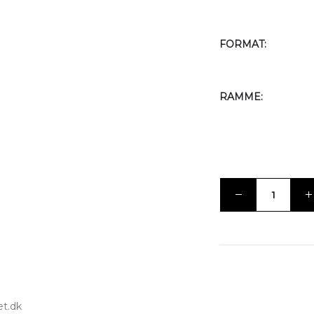
FORMAT
RAMME