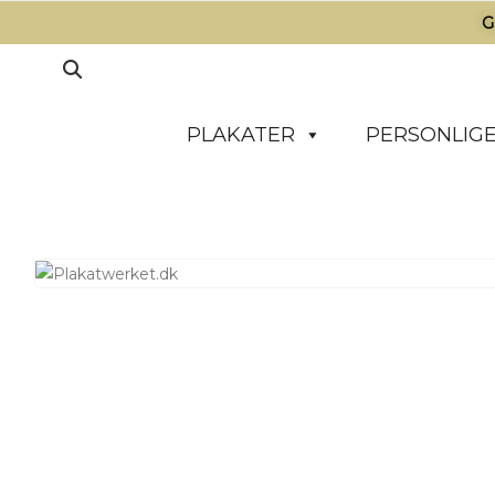
G
PLAKATER
PERSONLIGE