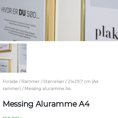
Forside
/
Rammer
/
Størrelser
/
21x29,7 cm (A4
rammer)
/ Messing aluramme A4
Messing Aluramme A4