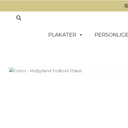
G
PLAKATER
PERSONLIGE