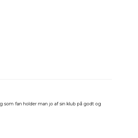
og som fan holder man jo af sin klub på godt og