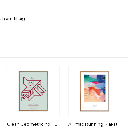
 hjem til dig.
Clean Geometric no. 1 Plakat
Allimac Running Plakat