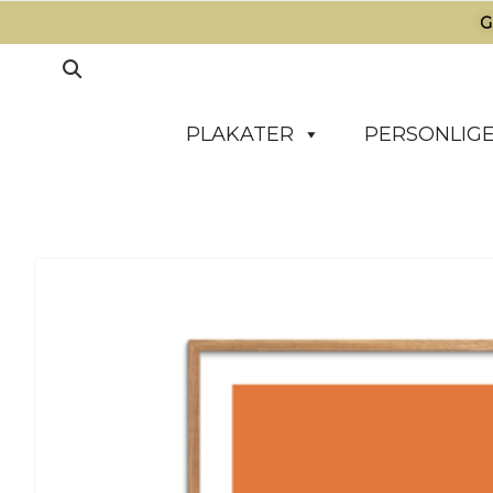
G
PLAKATER
PERSONLIGE