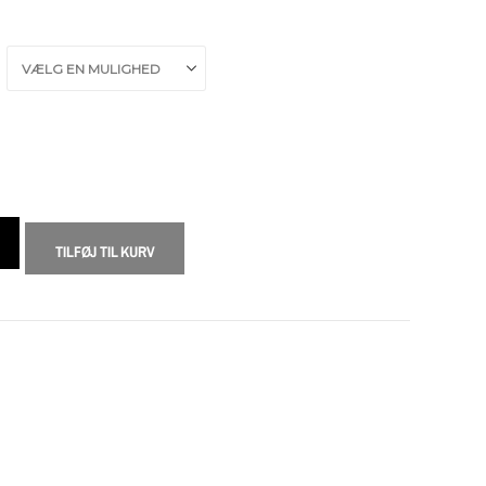
TILFØJ TIL KURV