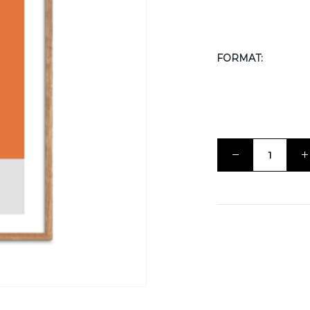
FORMAT