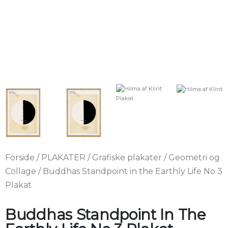
Forside
/
PLAKATER
/
Grafiske plakater
/
Geometri og
Collage
/ Buddhas Standpoint in the Earthly Life No 3
Plakat
Buddhas Standpoint In The