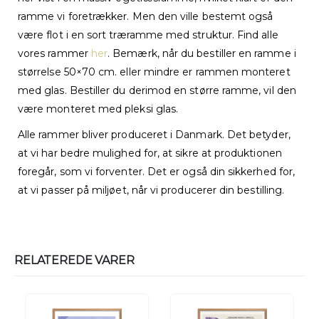
ramme vi foretrækker. Men den ville bestemt også
være flot i en sort træramme med struktur. Find alle
vores rammer
her
. Bemærk, når du bestiller en ramme i
størrelse 50×70 cm. eller mindre er rammen monteret
med glas. Bestiller du derimod en større ramme, vil den
være monteret med pleksi glas.
Alle rammer bliver produceret i Danmark. Det betyder,
at vi har bedre mulighed for, at sikre at produktionen
foregår, som vi forventer. Det er også din sikkerhed for,
at vi passer på miljøet, når vi producerer din bestilling.
RELATEREDE VARER