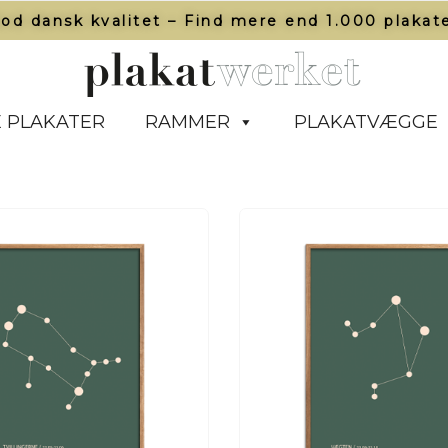
od dansk kvalitet – Find mere end 1.000 plakate
 PLAKATER
RAMMER
PLAKATVÆGGE