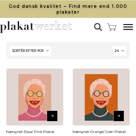
God dansk kvalitet – Find mere end 1.000
plakater​
Nærsynet Rosa/ Pink Plakat
Nærsynet Orange/ Grøn Plakat