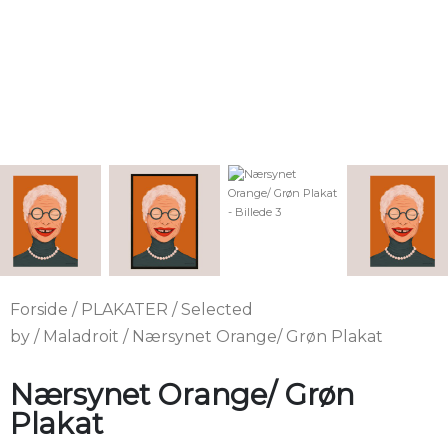
Forside
/
PLAKATER
/
Selected
by
/
Maladroit
/ Nærsynet Orange/ Grøn Plakat
Nærsynet Orange/ Grøn
Plakat