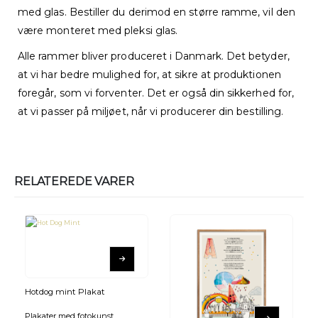
med glas. Bestiller du derimod en større ramme, vil den
være monteret med pleksi glas.
Alle rammer bliver produceret i Danmark. Det betyder,
at vi har bedre mulighed for, at sikre at produktionen
foregår, som vi forventer. Det er også din sikkerhed for,
at vi passer på miljøet, når vi producerer din bestilling.
RELATEREDE VARER
Hotdog mint Plakat
Plakater med fotokunst