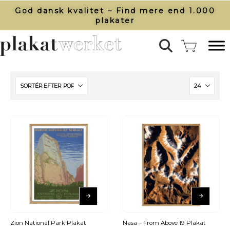
God dansk kvalitet – Find mere end 1.000
plakater​
Zion National Park Plakat
Nasa – From Above 19 Plakat