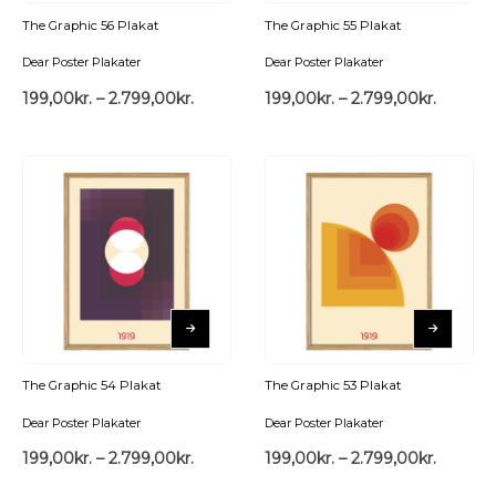
The Graphic 56 Plakat
The Graphic 55 Plakat
Dear Poster Plakater
Dear Poster Plakater
199,00
kr.
–
2.799,00
kr.
199,00
kr.
–
2.799,00
kr.
The Graphic 54 Plakat
The Graphic 53 Plakat
Dear Poster Plakater
Dear Poster Plakater
199,00
kr.
–
2.799,00
kr.
199,00
kr.
–
2.799,00
kr.