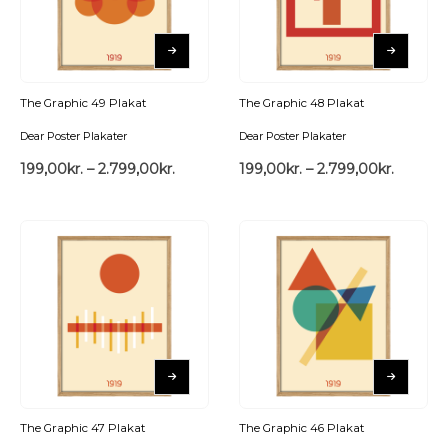
The Graphic 49 Plakat
The Graphic 48 Plakat
Dear Poster Plakater
Dear Poster Plakater
199,00
kr.
–
2.799,00
kr.
199,00
kr.
–
2.799,00
kr.
The Graphic 47 Plakat
The Graphic 46 Plakat