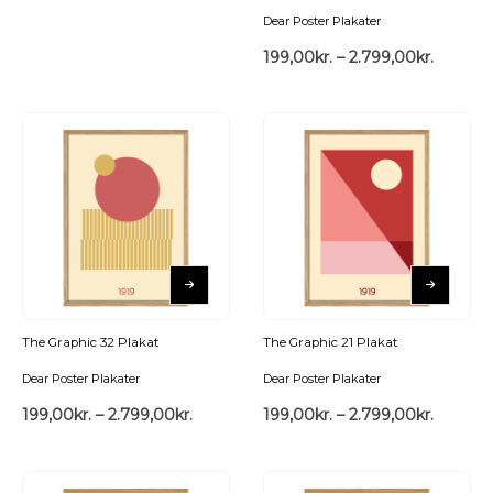
Dear Poster Plakater
199,00
kr.
–
2.799,00
kr.
The Graphic 32 Plakat
The Graphic 21 Plakat
Dear Poster Plakater
Dear Poster Plakater
199,00
kr.
–
2.799,00
kr.
199,00
kr.
–
2.799,00
kr.