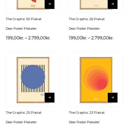
The Graphic 50 Plakat
The Graphic 26 Plakat
Dear Poster Plakater
Dear Poster Plakater
199,00
kr.
–
2.799,00
kr.
199,00
kr.
–
2.799,00
kr.
The Graphic 25 Plakat
The Graphic 23 Plakat
Dear Poster Plakater
Dear Poster Plakater