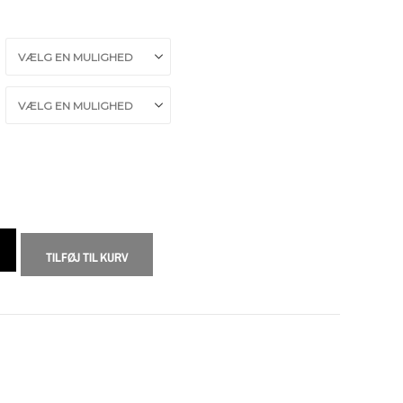
TILFØJ TIL KURV