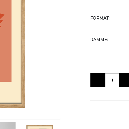
FORMAT
RAMME