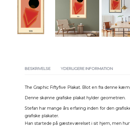
BESKRIVELSE
YDERLIGERE INFORMATION
The Graphic Fiftyfive Plakat. Blot en fra denne kæ
Denne skønne grafiske plakat hylder geometrien.
Stefan har mange års erfaring inden for den grafiske 
grafiske plakater.
Han startede på gæsteværelset i sit hjem, men hurt