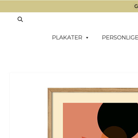
G
PLAKATER
PERSONLIGE