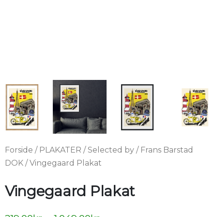
Forside
/
PLAKATER
/
Selected by
/
Frans Barstad
DOK
/ Vingegaard Plakat
Vingegaard Plakat