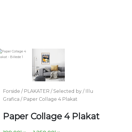
Forside
/
PLAKATER
/
Selected by
/
Illu
Grafica
/ Paper Collage 4 Plakat
Paper Collage 4 Plakat