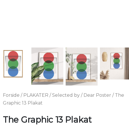
Forside
/
PLAKATER
/
Selected by
/
Dear Poster
/ The
Graphic 13 Plakat
The Graphic 13 Plakat