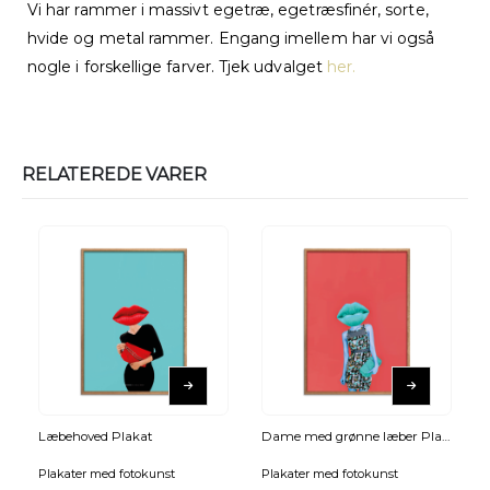
Vi har rammer i massivt egetræ, egetræsfinér, sorte,
hvide og metal rammer. Engang imellem har vi også
nogle i forskellige farver. Tjek udvalget
her.
RELATEREDE VARER
Læbehoved Plakat
Dame med grønne læber Plakat
Plakater med fotokunst
Plakater med fotokunst