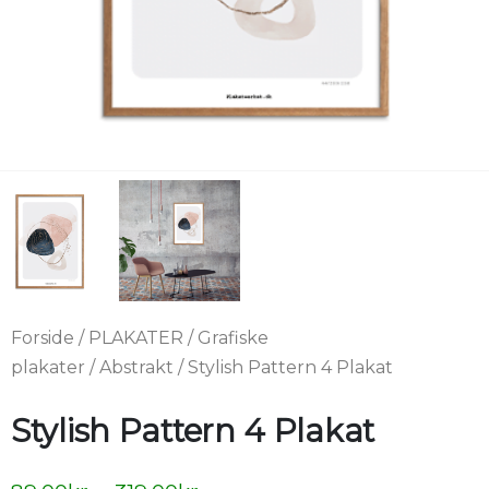
Forside
/
PLAKATER
/
Grafiske
plakater
/
Abstrakt
/ Stylish Pattern 4 Plakat
Stylish Pattern 4 Plakat