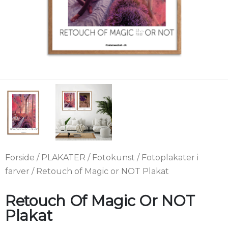
Forside
/
PLAKATER
/
Fotokunst
/
Fotoplakater i
farver
/ Retouch of Magic or NOT Plakat
Retouch Of Magic Or NOT
Plakat