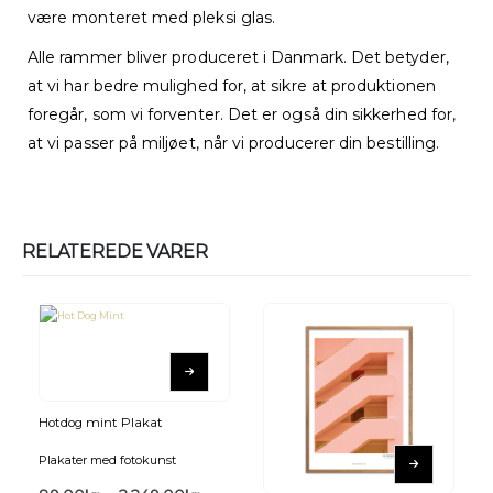
være monteret med pleksi glas.
Alle rammer bliver produceret i Danmark. Det betyder,
at vi har bedre mulighed for, at sikre at produktionen
foregår, som vi forventer. Det er også din sikkerhed for,
at vi passer på miljøet, når vi producerer din bestilling.
RELATEREDE VARER
Hotdog mint Plakat
Plakater med fotokunst