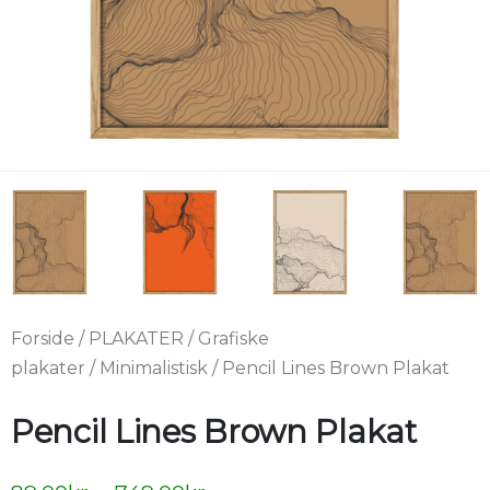
Forside
/
PLAKATER
/
Grafiske
plakater
/
Minimalistisk
/ Pencil Lines Brown Plakat
Pencil Lines Brown Plakat