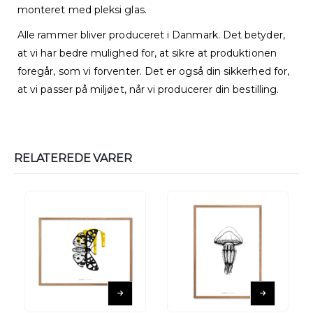
monteret med pleksi glas.
Alle rammer bliver produceret i Danmark. Det betyder,
at vi har bedre mulighed for, at sikre at produktionen
foregår, som vi forventer. Det er også din sikkerhed for,
at vi passer på miljøet, når vi producerer din bestilling.
RELATEREDE VARER