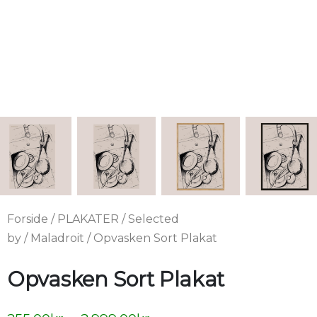
Forside
/
PLAKATER
/
Selected
by
/
Maladroit
/ Opvasken Sort Plakat
Opvasken Sort Plakat