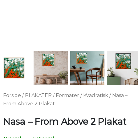
Forside
/
PLAKATER
/
Formater
/
Kvadratisk
/ Nasa –
From Above 2 Plakat
Nasa – From Above 2 Plakat