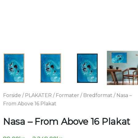
Forside
/
PLAKATER
/
Formater
/
Bredformat
/ Nasa –
From Above 16 Plakat
Nasa – From Above 16 Plakat