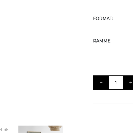
FORMAT
RAMME