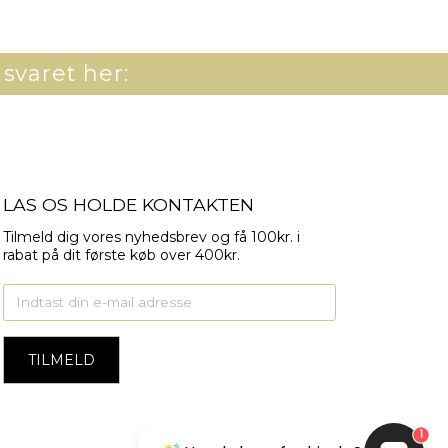
 svaret her:
LAS OS HOLDE KONTAKTEN
Tilmeld dig vores nyhedsbrev og få 100kr. i
rabat på dit første køb over 400kr.
1