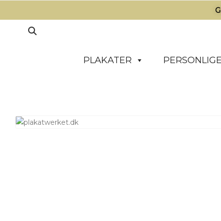
G
PLAKATER
PERSONLIGE