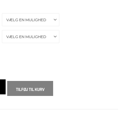
TILFØJ TIL KURV