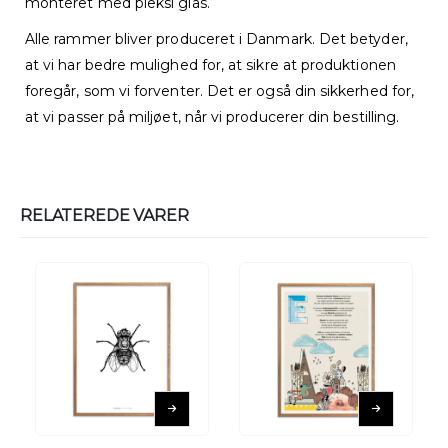
monteret med pleksi glas.
Alle rammer bliver produceret i Danmark. Det betyder,
at vi har bedre mulighed for, at sikre at produktionen
foregår, som vi forventer. Det er også din sikkerhed for,
at vi passer på miljøet, når vi producerer din bestilling.
RELATEREDE VARER