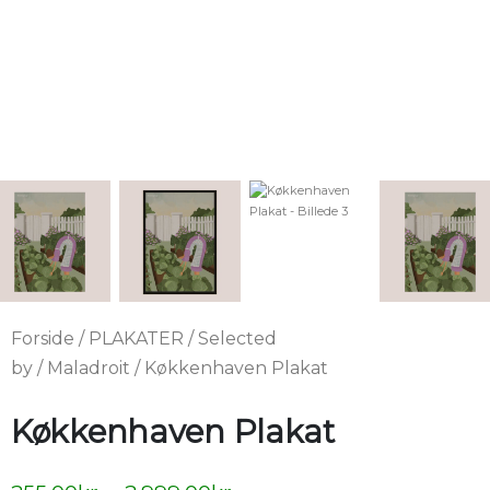
Forside
/
PLAKATER
/
Selected
by
/
Maladroit
/ Køkkenhaven Plakat
Køkkenhaven Plakat