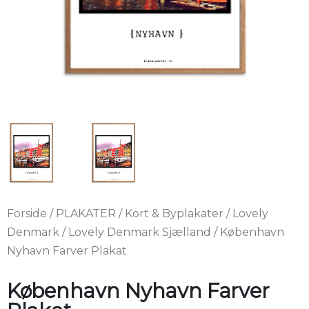
Forside
/
PLAKATER
/
Kort & Byplakater
/
Lovely
Denmark
/
Lovely Denmark Sjælland
/ København
Nyhavn Farver Plakat
København Nyhavn Farver