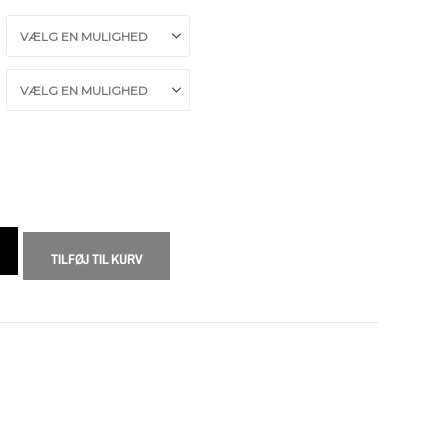
TILFØJ TIL KURV