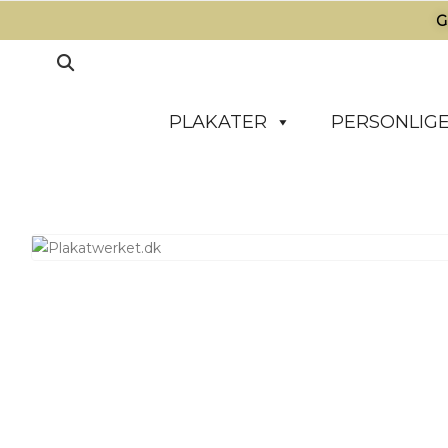
G
PLAKATER
PERSONLIGE