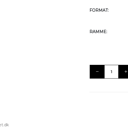
FORMAT
RAMME