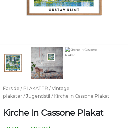
Forside
/
PLAKATER
/
Vintage
plakater
/
Jugendstil
/ Kirche in Cassone Plakat
Kirche In Cassone Plakat