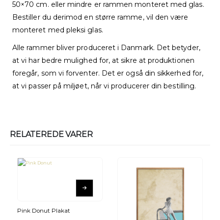
50×70 cm. eller mindre er rammen monteret med glas.
Bestiller du derimod en større ramme, vil den være
monteret med pleksi glas.
Alle rammer bliver produceret i Danmark. Det betyder,
at vi har bedre mulighed for, at sikre at produktionen
foregår, som vi forventer. Det er også din sikkerhed for,
at vi passer på miljøet, når vi producerer din bestilling.
RELATEREDE VARER
Pink Donut Plakat