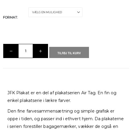
FORMAT
TILFØJ TIL KURV
JFK Plakat er en del af plakatserien Air Tag. En fin og
enkel plakatserie i lækre farver.
Den fine farvesammensætning og simple grafisk er
oppe i tiden, og passer ind i ethvert hjem. Da plakaterne
i serien forestiller bagagemærker, vækker de også en