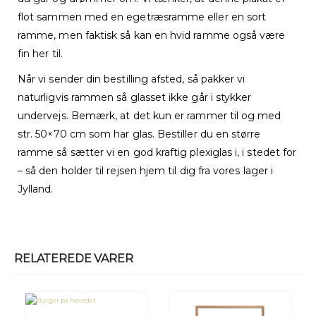
flot sammen med en egetræsramme eller en sort
ramme, men faktisk så kan en hvid ramme også være
fin her til.
Når vi sender din bestilling afsted, så pakker vi
naturligvis rammen så glasset ikke går i stykker
undervejs. Bemærk, at det kun er rammer til og med
str. 50×70 cm som har glas. Bestiller du en større
ramme så sætter vi en god kraftig plexiglas i, i stedet for
– så den holder til rejsen hjem til dig fra vores lager i
Jylland.
RELATEREDE VARER