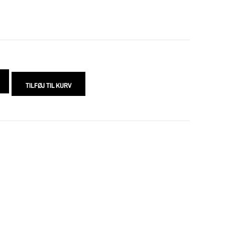
TILFØJ TIL KURV