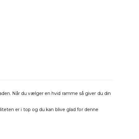
den. Når du vælger en hvid ramme så giver du din
teten er i top og du kan blive glad for denne