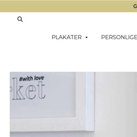
G
PLAKATER
PERSONLIGE