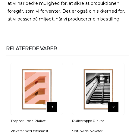
at vi har bedre mulighed for, at sikre at produktionen
foregår, som vi forventer. Det er også din sikkerhed for,
at vi passer på miljøet, når vi producerer din bestilling
RELATEREDE VARER
Trapper i rosa Plakat
Rulletrappe Plakat
Plakater med fotokunst
Sort-hvide plakater