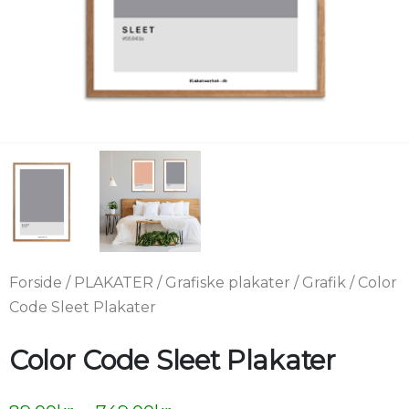
Forside
/
PLAKATER
/
Grafiske plakater
/
Grafik
/ Color
Code Sleet Plakater
Color Code Sleet Plakater