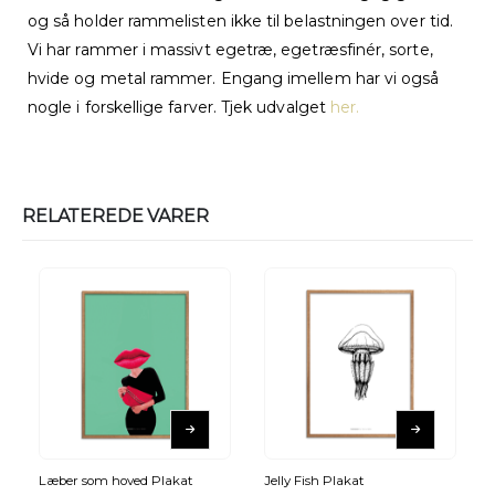
og så holder rammelisten ikke til belastningen over tid.
Vi har rammer i massivt egetræ, egetræsfinér, sorte,
hvide og metal rammer. Engang imellem har vi også
nogle i forskellige farver. Tjek udvalget
her.
RELATEREDE VARER
Læber som hoved Plakat
Jelly Fish Plakat